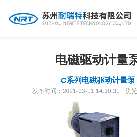
电磁驱动计量
C系列电磁驱动计量泵
发布时间：2021-03-11 14:30:31 浏