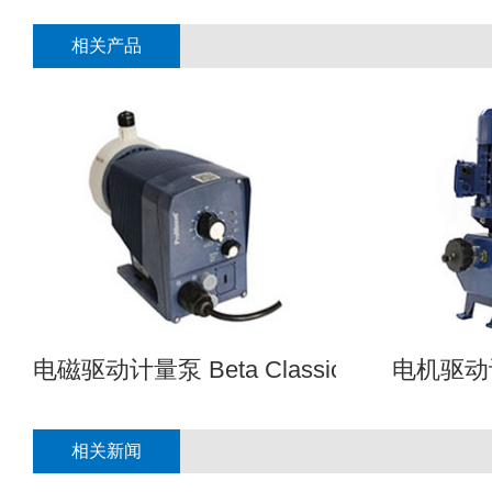
相关产品
电磁驱动计量泵 Beta Classic
电机驱动计
相关新闻