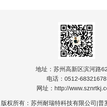
力、重量、扭矩、内应力和应变。具体设备
括金属
地址：苏州高新区滨河路62
电话：0512-68321678
网址：http://www.sznrtkj.
版权所有：苏州耐瑞特科技有限公司|普