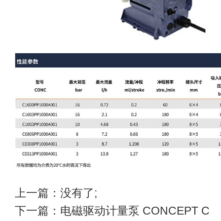
上一篇：没有了;
下一篇：
电磁驱动计量泵 CONCEPT C