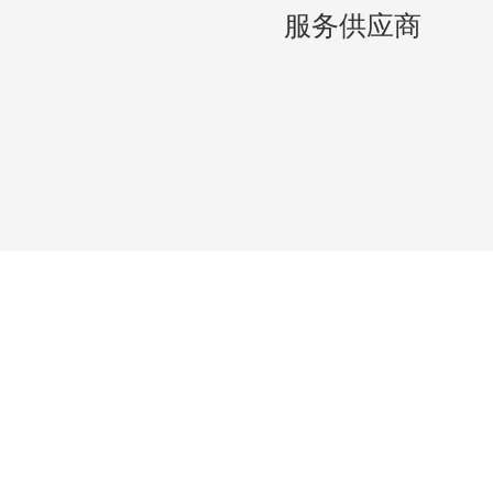
服务供应商