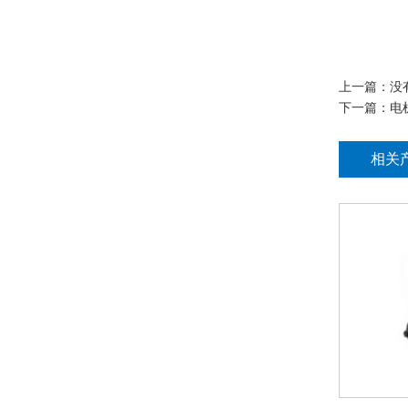
上一篇：没
下一篇：
电
相关