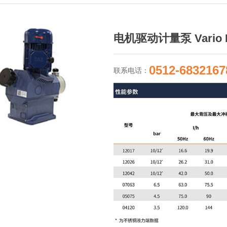
电机驱动计量泵 Vario 
0512-6832167
联系电话：