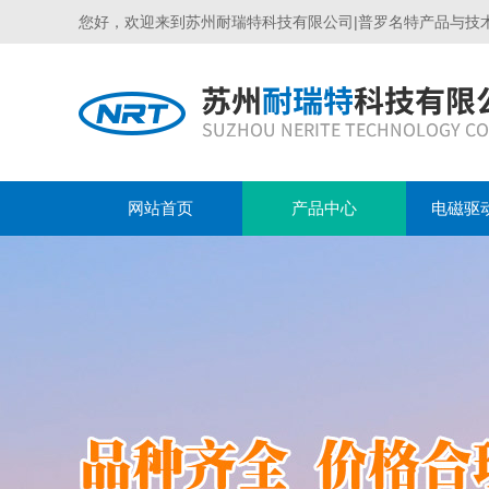
您好，欢迎来到苏州耐瑞特科技有限公司|普罗名特产品与技
网站首页
产品中心
电磁驱