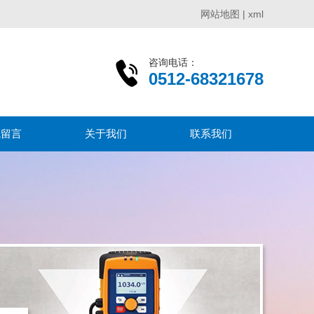
网站地图
|
xml
咨询电话：
0512-68321678
线留言
关于我们
联系我们