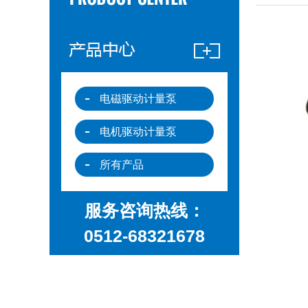
电磁驱动计量泵
电机驱动计量泵
所有产品
服务咨询热线：
0512-68321678