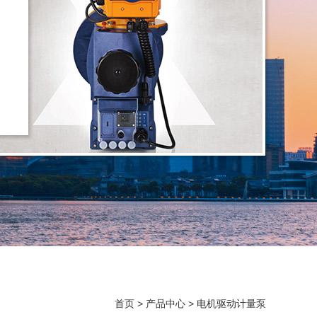
首页
>
产品中心
>
电机驱动计量泵