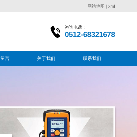
网站地图
|
xml
咨询电话：
0512-68321678
线留言
关于我们
联系我们