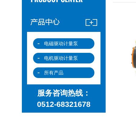
电磁驱动计量泵
电机驱动计量泵
所有产品
服务咨询热线：
0512-68321678