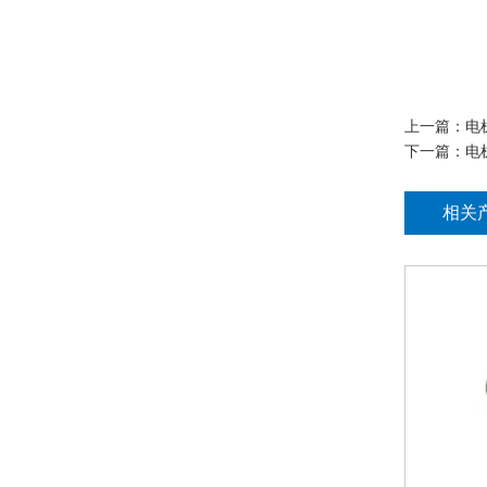
上一篇：
电
下一篇：
电
相关