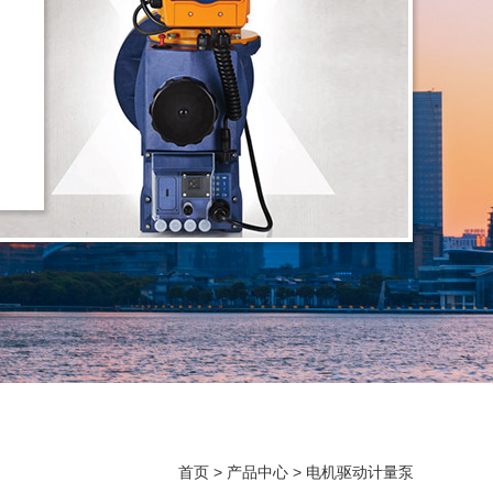
首页
>
产品中心
>
电机驱动计量泵