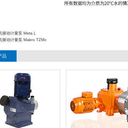
机驱动计量泵 Meta L
机驱动计量泵 Makro TZMc
产品