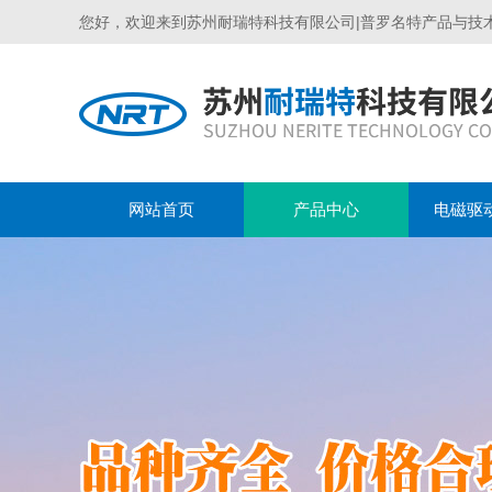
您好，欢迎来到苏州耐瑞特科技有限公司|普罗名特产品与技
网站首页
产品中心
电磁驱