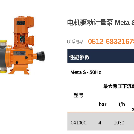
电机驱动计量泵 Meta 
0512-6832167
联系电话：