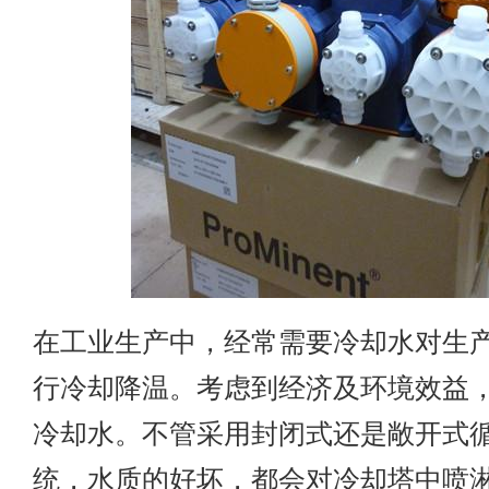
在工业生产中，经常需要冷却水对生
行冷却降温。考虑到经济及环境效益
冷却水。不管采用封闭式还是敞开式
统，水质的好坏，都会对冷却塔中喷