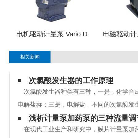
电机驱动计量泵 Vario D
电磁驱动计量泵 
相关新闻
次氯酸发生器的工作原理
次氯酸发生器种类有三种，一是，化学合
电解盐祘；三是，电解盐。不同的次氯酸发
不同，我比较了解的是DCW次氯酸发生器的
浅析计量泵加药泵的三种流量调
在现代工业生产和研究中，膜片计量泵加
们食品厂安装的就是DCW次氯酸发生器，它