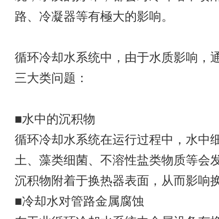
路、冷凝器等有極大的影响。
循环冷却水系统中，由于水质影响，
三大类问题：
■水中的沉积物
循环冷却水系统在运行过程中，水中
土、藻类细菌、不溶性盐类物质等会
沉积物附着于换热器表面，从而影响
■冷却水对管路金属腐蚀