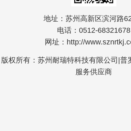
地址：苏州高新区滨河路62
电话：0512-68321678
网址：http://www.sznrtkj.
版权所有：苏州耐瑞特科技有限公司|普
服务供应商