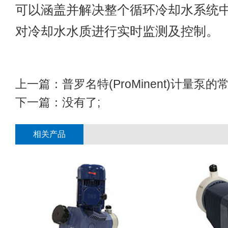
可以涵盖并解决整个循环冷却水系统
对冷却水水质进行实时监测及控制。
上一篇：
普罗名特(ProMinent)计量泵
下一篇：没有了;
相关产品