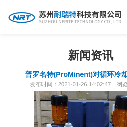
新闻资讯
普罗名特(ProMinent)对循环
发布时间：2021-01-26 14:02:47 浏