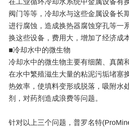
在工业循环冷却水系统中金属设备有
阀门等等，冷却水与这些金属设备长
进行腐蚀，造成换热器腐蚀穿孔等一
换这些设备，费用大，增加了经济成
■冷却水中的微生物
冷却水中的微生物主要有细菌、真菌
在水中繁殖滋生大量的粘泥污垢堵塞
热效率，使填料变形或脱落，吸附水
剂，对药剂造成浪费等问题。
针对以上三个问题，普罗名特(ProMine