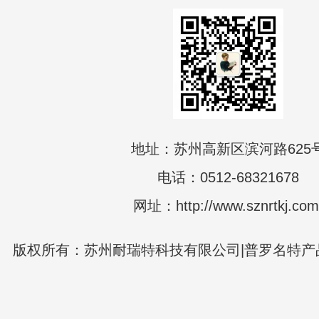
地址：苏州高新区滨河路625
电话：0512-68321678
网址：http://www.sznrtkj.com
版权所有：苏州耐瑞特科技有限公司|普罗名特产