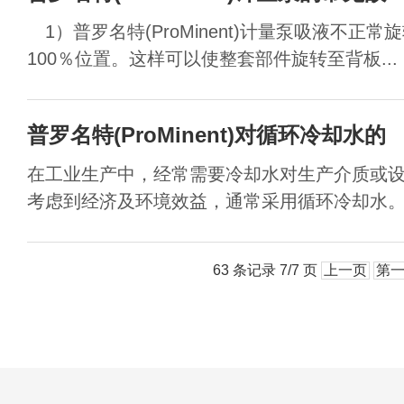
1）普罗名特(ProMinent)计量泵吸液不正
100％位置。这样可以使整套部件旋转至背板...
普罗名特(ProMinent)对循环冷却水的
在工业生产中，经常需要冷却水对生产介质或
考虑到经济及环境效益，通常采用循环冷却水。不
63 条记录 7/7 页
上一页
第