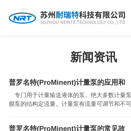
新闻资讯
普罗名特(ProMinent)计量泵的应用和
专门用于计量输送液体的泵。绝大多数计量泵
膜泵的结构定流量。计量泵有流量可调节和不可调
普罗名特(ProMinent)计量泵的常见故