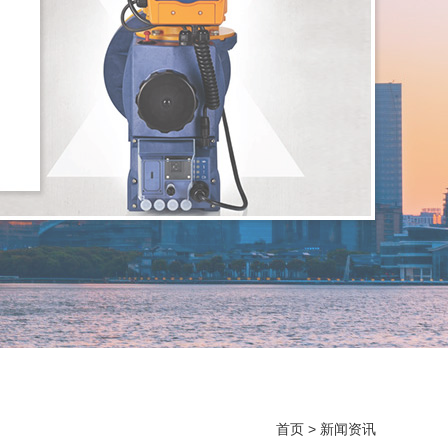
首页
>
新闻资讯