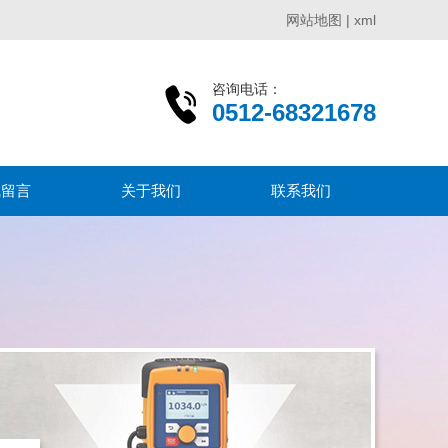
网站地图
|
xml
咨询电话：
0512-68321678
线留言
关于我们
联系我们