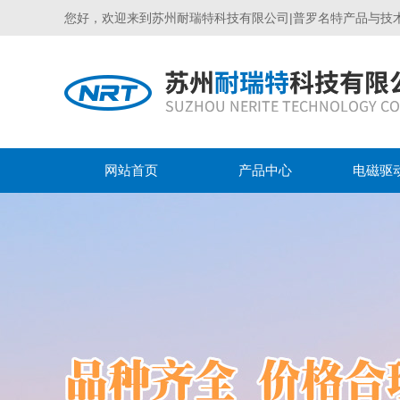
您好，欢迎来到苏州耐瑞特科技有限公司|普罗名特产品与技
网站首页
产品中心
电磁驱