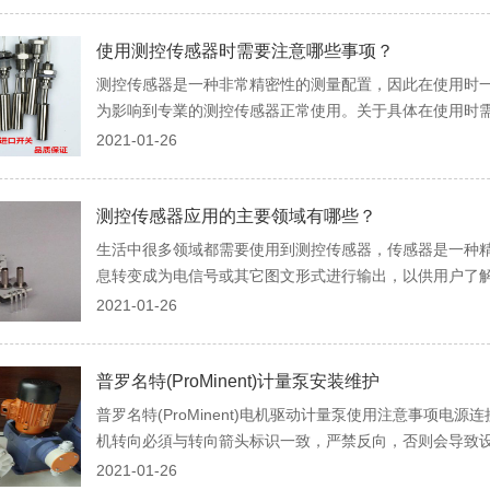
使用测控传感器时需要注意哪些事项？
测控传感器是一种非常精密性的测量配置，因此在使用时
为影响到专業的测控传感器正常使用。关于具体在使用时需要
2021-01-26
测控传感器应用的主要领域有哪些？
生活中很多领域都需要使用到测控传感器，传感器是一种
息转变成为电信号或其它图文形式进行输出，以供用户了解或
2021-01-26
普罗名特(ProMinent)计量泵安装维护
普罗名特(ProMinent)电机驱动计量泵使用注意事项电
机转向必須与转向箭头标识一致，严禁反向，否则会导致设备
2021-01-26