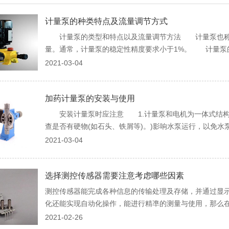
计量泵的种类特点及流量调节方式
计量泵的类型和特点以及流量调节方法 计量泵也称为
量。通常，计量泵的稳定性精度要求小于1%。 计量泵的
2021-03-04
加药计量泵的安装与使用
安装计量泵时应注意 1.计量泵和电机为一体式结构
查是否有硬物(如石头、铁屑等)。)影响水泵运行，以免水泵
2021-03-04
选择测控传感器需要注意考虑哪些因素
测控传感器能完成各种信息的传输处理及存储，并通过显
化还能实现自动化操作，能进行精凖的测量与使用，那么在选
2021-02-26