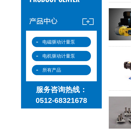
电磁驱动计量泵
电机驱动计量泵
所有产品
服务咨询热线：
0512-68321678