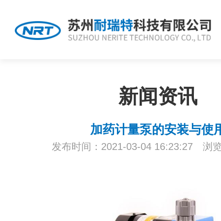
新闻资讯
加药计量泵的安装与使
发布时间：2021-03-04 16:23:27 浏