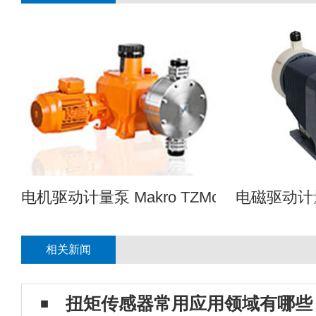
电机驱动计量泵 Makro TZMc
电磁驱动计量泵 
相关新闻
扭矩传感器常用应用领域有哪些