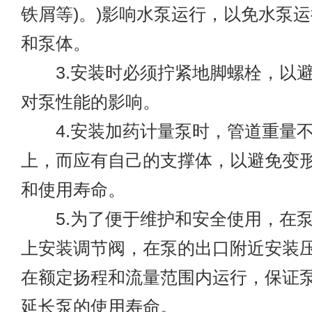
铁屑等)。)影响水泵运行，以免水泵
和泵体。
3.安装时必须拧紧地脚螺栓，以避
对泵性能的影响。
4.安装加药计量泵时，管道重量不
上，而应有自己的支撑体，以避免变
和使用寿命。
5.为了便于维护和安全使用，在泵
上安装调节阀，在泵的出口附近安装
在额定扬程和流量范围内运行，保证
延长泵的使用寿命。