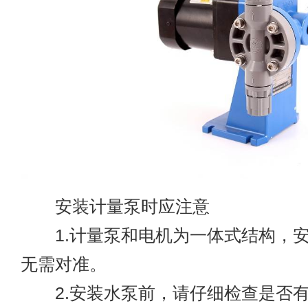
安装计量泵时应注意
1.计量泵和电机为一体式结构，安
无需对准。
2.安装水泵前，请仔细检查是否有