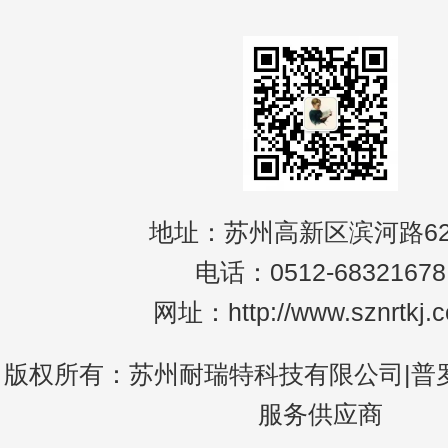
地址：苏州高新区滨河路62
电话：0512-68321678
网址：http://www.sznrtkj.
版权所有：苏州耐瑞特科技有限公司|普
服务供应商