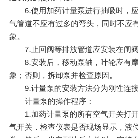
6.使用加药计量泵进行抽吸时，应
气管道不应有过多的弯头，同时不应
象。
7.止回阀等排放管道应安装在闸
8.安装后，移动泵轴，叶轮应有摩
象；否则，拆卸泵并检查原因。
9.计量泵的安装方法分为刚性连接
计量泵的操作程序：
1.加药计量泵的所有空气开关打开
气开关，检查仪表是否现场显示，液