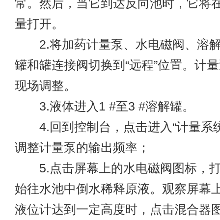
常。然后，当它到达反向池时，它将
量打开。
2.将加药计量泵、水电磁阀、溶解
罐和罐连接阀切换到“远程”位置。计
现场调整。
3.液体进入1 #至3 #溶解罐。
4.回到控制台，点击进入“计量系统
调整计量泵的输出频率；
5.点击屏幕上的水电磁阀图标，打
始往水池中倒水稀释原液。观察屏幕
液位计达到一定高度时，点击混合器