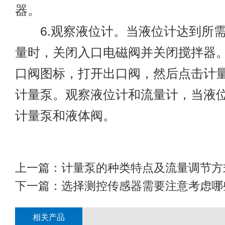
器。
6.观察液位计。当液位计达到所需
量时，关闭入口电磁阀并关闭搅拌器
口阀图标，打开出口阀，然后点击计
计量泵。观察液位计和流量计，当液
计量泵和液体阀。
上一篇：
计量泵的种类特点及流量调节方
下一篇：
选择测控传感器需要注意考虑哪
相关产品